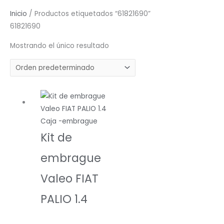
Inicio
/ Productos etiquetados “61821690”
61821690
Mostrando el único resultado
Caja -embrague
Kit de
embrague
Valeo FIAT
PALIO 1.4