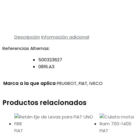
Descripción
Información adicional
Referencias Alternas:
500323627
0816.A3
Marca a la que aplica
PEUGEOT, FIAT, IVECO
Productos relacionados
FIAT
FIAT