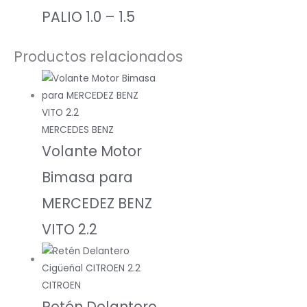
PALIO 1.0 – 1.5
Productos relacionados
MERCEDES BENZ
Volante Motor
Bimasa para
MERCEDEZ BENZ
VITO 2.2
CITROEN
Retén Delantero