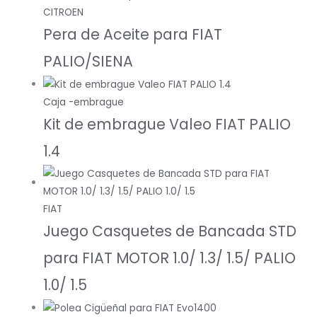
CITROEN
Pera de Aceite para FIAT
PALIO/SIENA
Caja -embrague
Kit de embrague Valeo FIAT PALIO
1.4
FIAT
Juego Casquetes de Bancada STD
para FIAT MOTOR 1.0/ 1.3/ 1.5/ PALIO
1.0/ 1.5