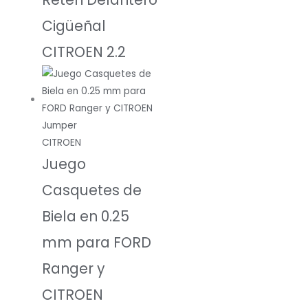
Cigüeñal
CITROEN 2.2
CITROEN
Juego
Casquetes de
Biela en 0.25
mm para FORD
Ranger y
CITROEN