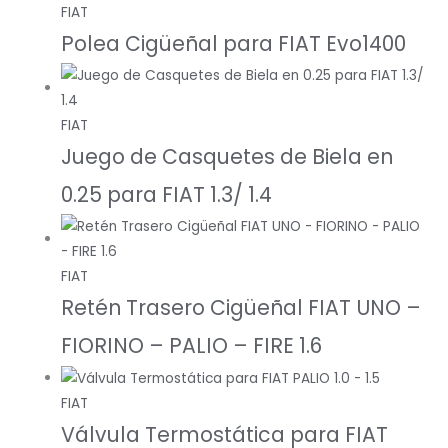
FIAT
Polea Cigüeñal para FIAT Evo1400
FIAT
Juego de Casquetes de Biela en
0.25 para FIAT 1.3/ 1.4
FIAT
Retén Trasero Cigüeñal FIAT UNO –
FIORINO – PALIO – FIRE 1.6
FIAT
Válvula Termostática para FIAT