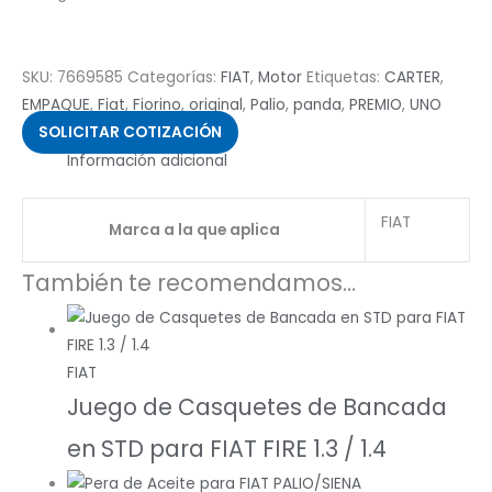
SKU:
7669585
Categorías:
FIAT
,
Motor
Etiquetas:
CARTER
,
EMPAQUE
,
Fiat
,
Fiorino
,
original
,
Palio
,
panda
,
PREMIO
,
UNO
SOLICITAR COTIZACIÓN
Información adicional
FIAT
Marca a la que aplica
También te recomendamos…
FIAT
Juego de Casquetes de Bancada
en STD para FIAT FIRE 1.3 / 1.4