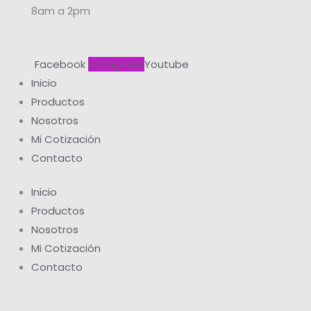
8am a 2pm
Facebook
Instagram
Youtube
Inicio
Productos
Nosotros
Mi Cotización
Contacto
Inicio
Productos
Nosotros
Mi Cotización
Contacto