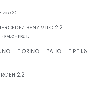
ERCEDEZ BENZ VITO 2.2
UNO – FIORINO – PALIO – FIRE 1.6
TROEN 2.2