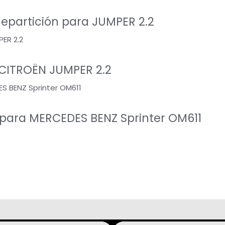
epartición para JUMPER 2.2
 CITROËN JUMPER 2.2
 para MERCEDES BENZ Sprinter OM611