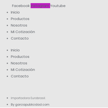
Facebook
Instagram
Youtube
Inicio
Productos
Nosotros
Mi Cotización
Contacto
Inicio
Productos
Nosotros
Mi Cotización
Contacto
Importadora Eurobrasil.
By garciapublicidad.com