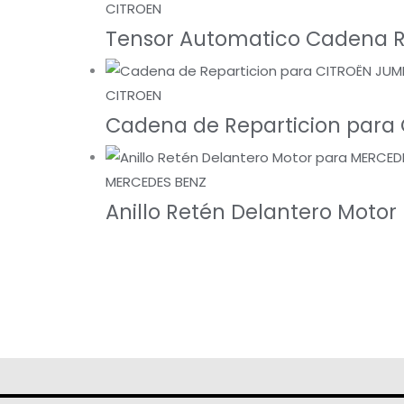
CITROEN
Tensor Automatico Cadena R
CITROEN
Cadena de Reparticion para
MERCEDES BENZ
Anillo Retén Delantero Motor