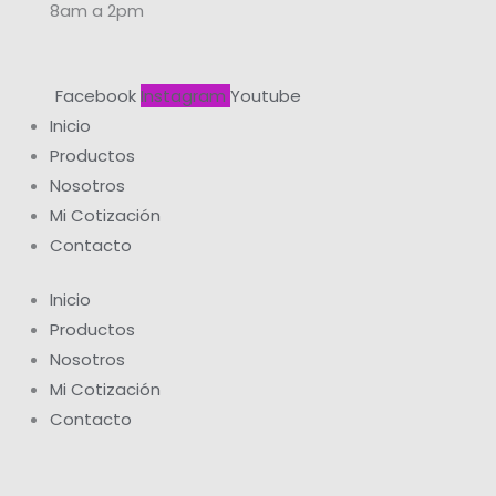
8am a 2pm
Facebook
Instagram
Youtube
Inicio
Productos
Nosotros
Mi Cotización
Contacto
Inicio
Productos
Nosotros
Mi Cotización
Contacto