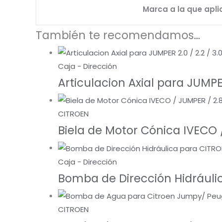
Marca a la que apli
También te recomendamos…
Caja - Dirección
Articulacion Axial para JUMPER
CITROEN
Biela de Motor Cónica IVECO 
Caja - Dirección
Bomba de Dirección Hidráuli
CITROEN