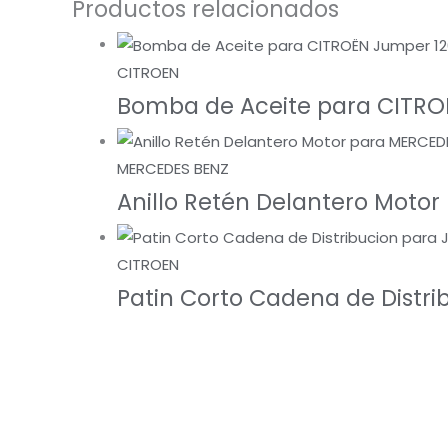
Productos relacionados
CITROEN
Bomba de Aceite para CITRO
MERCEDES BENZ
Anillo Retén Delantero Motor
CITROEN
Patin Corto Cadena de Distri