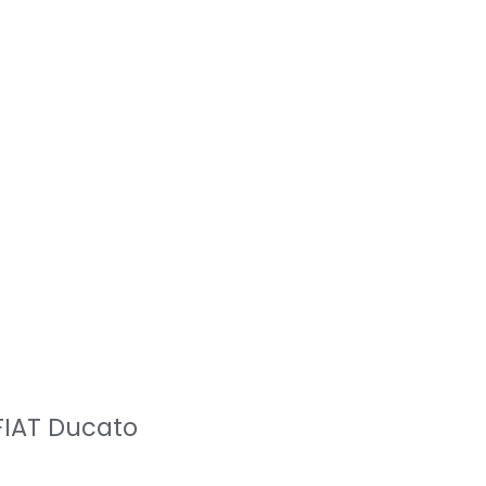
FIAT Ducato