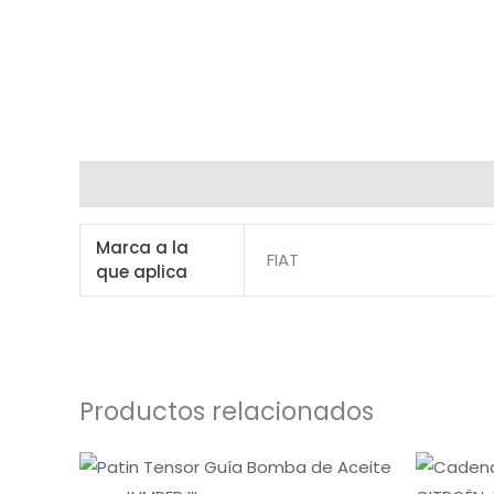
Información adicional
Marca a la
FIAT
que aplica
Productos relacionados