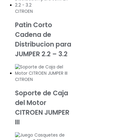
CITROEN
Patin Corto
Cadena de
Distribucion para
JUMPER 2.2 – 3.2
CITROEN
Soporte de Caja
del Motor
CITROEN JUMPER
III