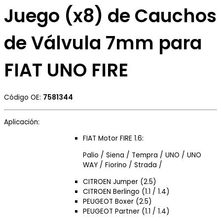
Juego (x8) de Cauchos
de Válvula 7mm para
FIAT UNO FIRE
Código OE:
7581344
Aplicación:
FIAT Motor FIRE 1.6:
Palio / Siena / Tempra / UNO / UNO
WAY / Fiorino / Strada /
CITROEN Jumper (2.5)
CITROEN Berlingo (1.1 / 1.4)
PEUGEOT Boxer (2.5)
PEUGEOT Partner (1.1 / 1.4)