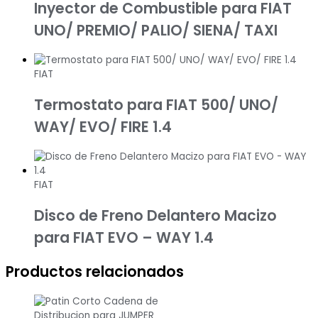
Inyector de Combustible para FIAT
UNO/ PREMIO/ PALIO/ SIENA/ TAXI
FIAT
Termostato para FIAT 500/ UNO/
WAY/ EVO/ FIRE 1.4
FIAT
Disco de Freno Delantero Macizo
para FIAT EVO – WAY 1.4
Productos relacionados