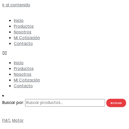
Ir al contenido
Inicio
Productos
Nosotros
Mi Cotización
Contacto
Inicio
Productos
Nosotros
Mi Cotización
Contacto
Buscar por:
BUSCAR
FIAT
,
Motor