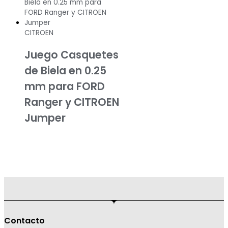
CITROEN
Juego Casquetes
de Biela en 0.25
mm para FORD
Ranger y CITROEN
Jumper
Contacto