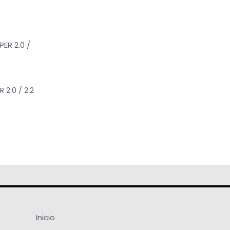
 2.0 / 2.2
Inicio