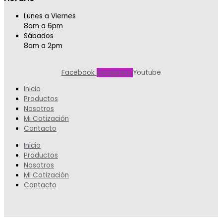
Lunes a Viernes
8am a 6pm
Sábados
8am a 2pm
Facebook
Instagram
Youtube
Inicio
Productos
Nosotros
Mi Cotización
Contacto
Inicio
Productos
Nosotros
Mi Cotización
Contacto