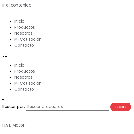
Ir al contenido
Inicio
Productos
Nosotros
Mi Cotización
Contacto
Inicio
Productos
Nosotros
Mi Cotización
Contacto
Buscar por:
BUSCAR
FIAT
,
Motor