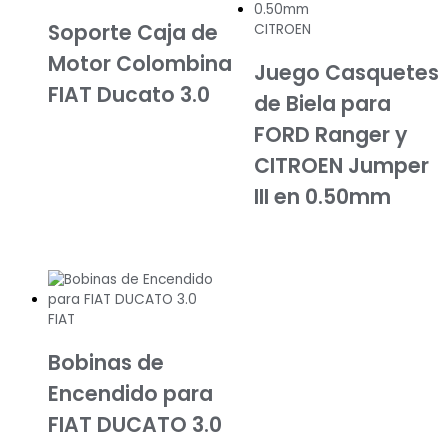
Soporte Caja de
CITROEN
Motor Colombina
Juego Casquetes
FIAT Ducato 3.0
de Biela para
FORD Ranger y
CITROEN Jumper
III en 0.50mm
FIAT
Bobinas de
Encendido para
FIAT DUCATO 3.0