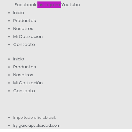
Facebook
Instagram
Youtube
Inicio
Productos
Nosotros
Mi Cotización
Contacto
Inicio
Productos
Nosotros
Mi Cotización
Contacto
Importadora Eurobrasil.
By garciapublicidad.com