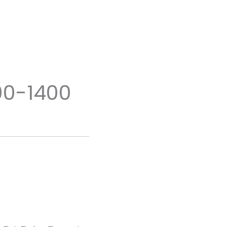
0-1400