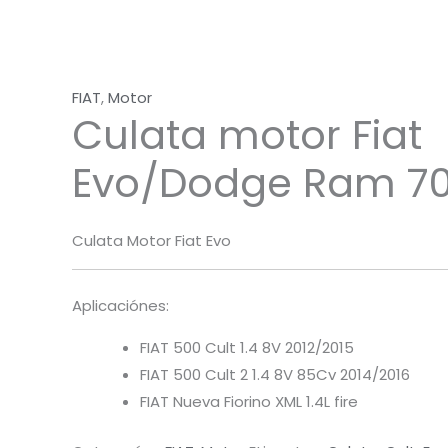
FIAT
,
Motor
Culata motor Fiat
Evo/Dodge Ram 70
Culata Motor Fiat Evo
Aplicaciónes:
FIAT 500 Cult 1.4 8V 2012/2015
FIAT 500 Cult 2 1.4 8V 85Cv 2014/2016
FIAT Nueva Fiorino XML 1.4L fire