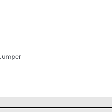
 Jumper