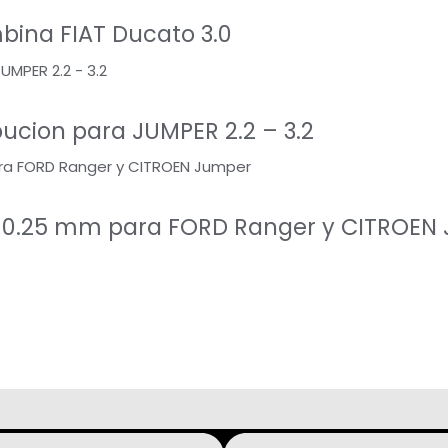
bina FIAT Ducato 3.0
bucion para JUMPER 2.2 – 3.2
n 0.25 mm para FORD Ranger y CITROEN