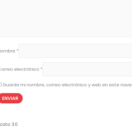
Nombre
*
Correo electrónico
*
Guarda mi nombre, correo electrónico y web en este nave