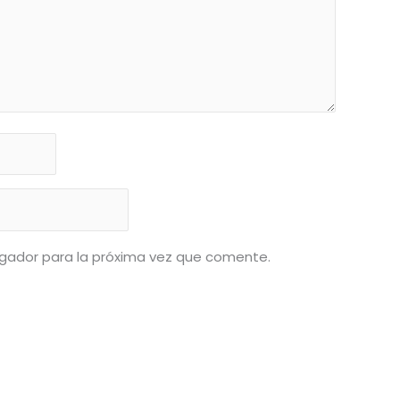
gador para la próxima vez que comente.