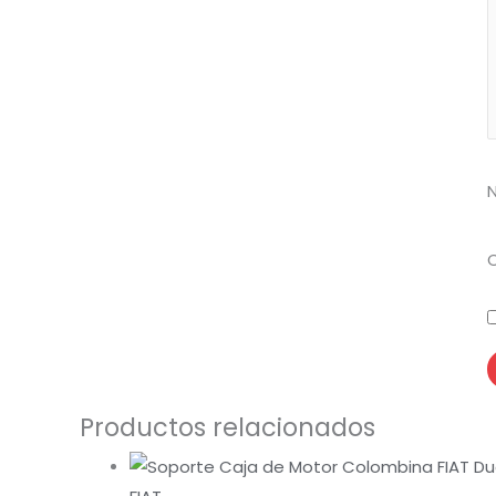
Productos relacionados