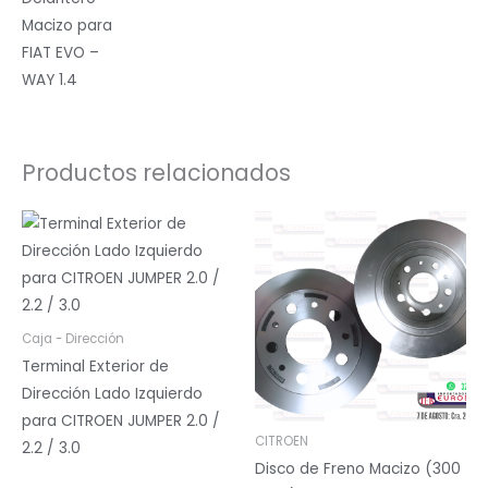
Macizo para
FIAT EVO –
WAY 1.4
Productos relacionados
Caja - Dirección
Terminal Exterior de
Dirección Lado Izquierdo
para CITROEN JUMPER 2.0 /
CITROEN
2.2 / 3.0
Disco de Freno Macizo (300